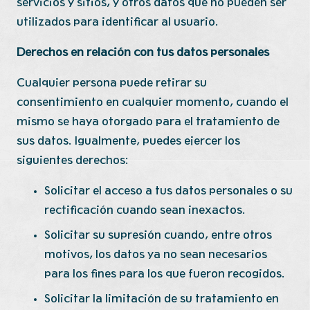
servicios y sitios, y otros datos que no pueden ser
utilizados para identificar al usuario.
Derechos en relación con tus datos personales
Cualquier persona puede retirar su
consentimiento en cualquier momento, cuando el
mismo se haya otorgado para el tratamiento de
sus datos. Igualmente, puedes ejercer los
siguientes derechos:
Solicitar el acceso a tus datos personales o su
rectificación cuando sean inexactos.
Solicitar su supresión cuando, entre otros
motivos, los datos ya no sean necesarios
para los fines para los que fueron recogidos.
Solicitar la limitación de su tratamiento en