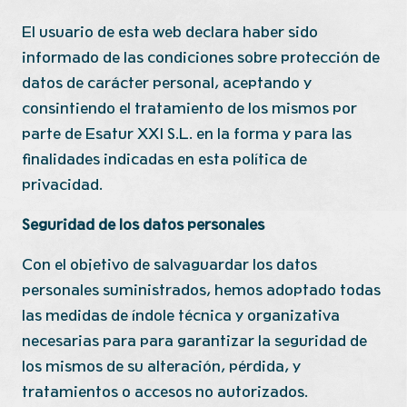
El usuario de esta web declara haber sido
informado de las condiciones sobre protección de
datos de carácter personal, aceptando y
consintiendo el tratamiento de los mismos por
parte de Esatur XXI S.L. en la forma y para las
finalidades indicadas en esta política de
privacidad.
Seguridad de los datos personales
Con el objetivo de salvaguardar los datos
personales suministrados, hemos adoptado todas
las medidas de índole técnica y organizativa
necesarias para para garantizar la seguridad de
los mismos de su alteración, pérdida, y
tratamientos o accesos no autorizados.