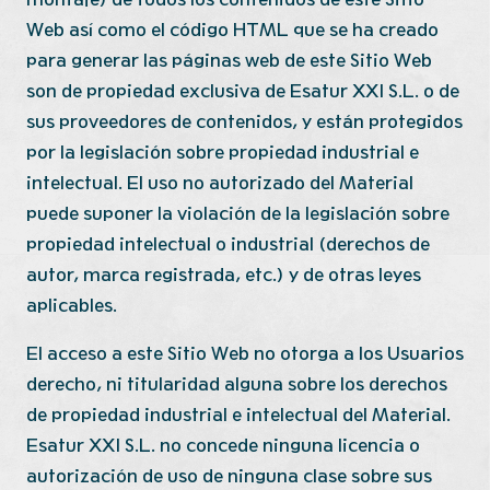
Web así como el código HTML que se ha creado
para generar las páginas web de este Sitio Web
son de propiedad exclusiva de Esatur XXI S.L. o de
sus proveedores de contenidos, y están protegidos
por la legislación sobre propiedad industrial e
intelectual. El uso no autorizado del Material
puede suponer la violación de la legislación sobre
propiedad intelectual o industrial (derechos de
autor, marca registrada, etc.) y de otras leyes
aplicables.
El acceso a este Sitio Web no otorga a los Usuarios
derecho, ni titularidad alguna sobre los derechos
de propiedad industrial e intelectual del Material.
Esatur XXI S.L. no concede ninguna licencia o
autorización de uso de ninguna clase sobre sus