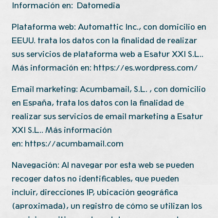
Información en:
Datomedia
Plataforma web: Automattic Inc., con domicilio en
EEUU. trata los datos con la finalidad de realizar
sus servicios de plataforma web a Esatur XXI S.L..
Más información en:
https://es.wordpress.com/
Email marketing: Acumbamail, S.L. , con domicilio
en España, trata los datos con la finalidad de
realizar sus servicios de email marketing a Esatur
XXI S.L.. Más información
en:
https://acumbamail.com
Navegación: Al navegar por esta web se pueden
recoger datos no identificables, que pueden
incluir, direcciones IP, ubicación geográfica
(aproximada), un registro de cómo se utilizan los