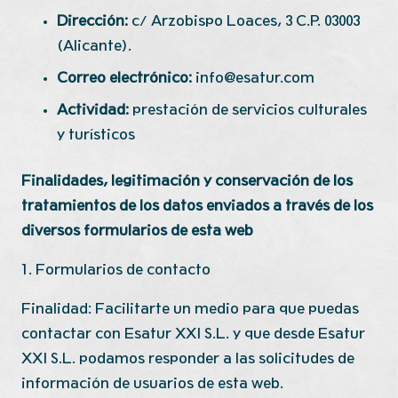
Dirección:
c/ Arzobispo Loaces, 3 C.P. 03003
(Alicante).
Correo electrónico:
info@esatur.com
Actividad:
prestación de servicios culturales
y turísticos
Finalidades, legitimación y conservación de los
tratamientos de los datos enviados a través de los
diversos formularios de esta web
1. Formularios de contacto
Finalidad: Facilitarte un medio para que puedas
contactar con Esatur XXI S.L. y que desde Esatur
XXI S.L. podamos responder a las solicitudes de
información de usuarios de esta web.