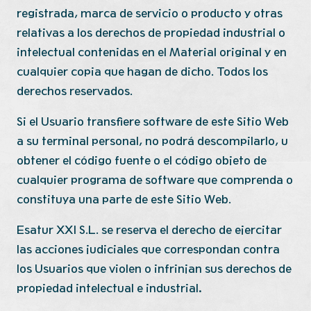
registrada, marca de servicio o producto y otras
relativas a los derechos de propiedad industrial o
intelectual contenidas en el Material original y en
cualquier copia que hagan de dicho. Todos los
derechos reservados.
Si el Usuario transfiere software de este Sitio Web
a su terminal personal, no podrá descompilarlo, u
obtener el código fuente o el código objeto de
cualquier programa de software que comprenda o
constituya una parte de este Sitio Web.
Esatur XXI S.L. se reserva el derecho de ejercitar
las acciones judiciales que correspondan contra
los Usuarios que violen o infrinjan sus derechos de
propiedad intelectual e industrial
.