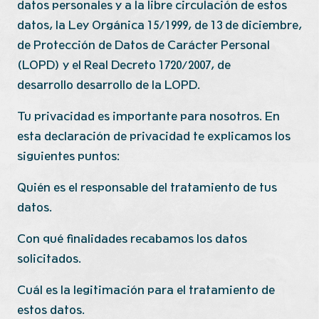
datos personales y a la libre circulación de estos
datos, la Ley Orgánica 15/1999, de 13 de diciembre,
de Protección de Datos de Carácter Personal
(LOPD) y el Real Decreto 1720/2007, de
desarrollo
desarrollo de la LOPD.
Tu privacidad es importante para nosotros. En
esta declaración de privacidad te explicamos los
siguientes puntos:
Quién es el responsable del tratamiento de tus
datos.
Con qué finalidades recabamos los datos
solicitados.
Cuál es la legitimación para el tratamiento de
estos datos.