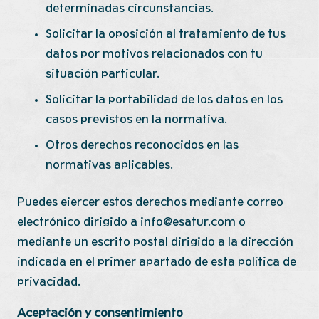
determinadas circunstancias.
Solicitar la oposición al tratamiento de tus
datos por motivos relacionados con tu
situación particular.
Solicitar la portabilidad de los datos en los
casos previstos en la normativa.
Otros derechos reconocidos en las
normativas aplicables.
Puedes ejercer estos derechos mediante correo
electrónico dirigido a info@esatur.com o
mediante un escrito postal dirigido a la dirección
indicada en el primer apartado de esta política de
privacidad.
Aceptación y consentimiento