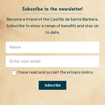
Subscribe to the newsletter!
Become a friend of the Castillo de Santa Bárbara.
Subscribe to enjoy a range of benefits and stay up
to date.
I have read and accept the
privacy policy.