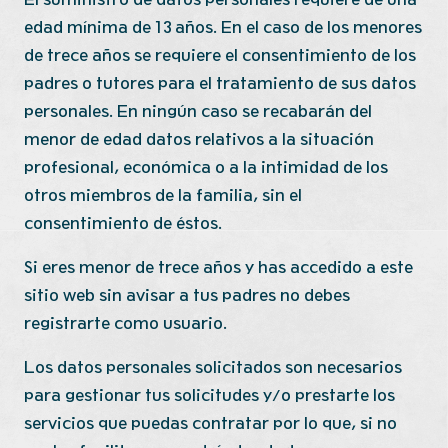
edad mínima de 13 años. En el caso de los menores
de trece años se requiere el consentimiento de los
padres o tutores para el tratamiento de sus datos
personales. En ningún caso se recabarán del
menor de edad datos relativos a la situación
profesional, económica o a la intimidad de los
otros miembros de la familia, sin el
consentimiento de éstos.
Si eres menor de trece años y has accedido a este
sitio web sin avisar a tus padres no debes
registrarte como usuario.
Los datos personales solicitados son necesarios
para gestionar tus solicitudes y/o prestarte los
servicios que puedas contratar por lo que, si no