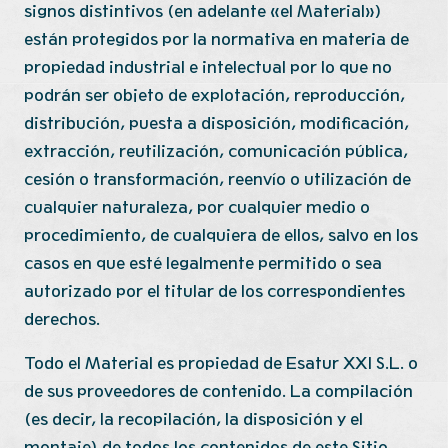
signos distintivos (en adelante «el Material»)
están protegidos por la normativa en materia de
propiedad industrial e intelectual por lo que no
podrán ser objeto de explotación, reproducción,
distribución, puesta a disposición, modificación,
extracción, reutilización, comunicación pública,
cesión o transformación, reenvío o utilización de
cualquier naturaleza, por cualquier medio o
procedimiento, de cualquiera de ellos, salvo en los
casos en que esté legalmente permitido o sea
autorizado por el titular de los correspondientes
derechos.
Todo el Material es propiedad de Esatur XXI S.L. o
de sus proveedores de contenido. La compilación
(es decir, la recopilación, la disposición y el
montaje) de todos los contenidos de este Sitio