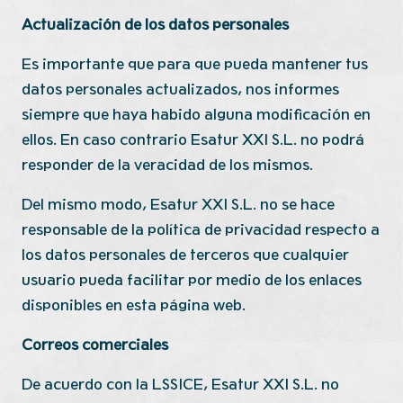
Actualización de los datos personales
Es importante que para que pueda mantener tus
datos personales actualizados, nos informes
siempre que haya habido alguna modificación en
ellos. En caso contrario Esatur XXI S.L. no podrá
responder de la veracidad de los mismos.
Del mismo modo, Esatur XXI S.L. no se hace
responsable de la política de privacidad respecto a
los datos personales de terceros que cualquier
usuario pueda facilitar por medio de los enlaces
disponibles en esta página web.
Correos comerciales
De acuerdo con la LSSICE, Esatur XXI S.L. no