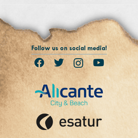
Follow us on social media!