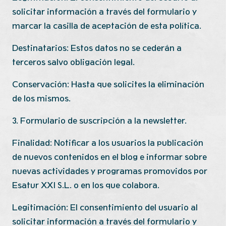
solicitar información a través del formulario y
marcar la casilla de aceptación de esta política.
Destinatarios: Estos datos no se cederán a
terceros salvo obligación legal.
Conservación: Hasta que solicites la eliminación
de los mismos.
3. Formulario de suscripción a la newsletter.
Finalidad: Notificar a los usuarios la publicación
de nuevos contenidos en el blog e informar sobre
nuevas actividades y programas promovidos por
Esatur XXI S.L. o en los que colabora.
Legitimación: El consentimiento del usuario al
solicitar información a través del formulario y