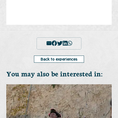
Back to experiences
You may also be interested in: