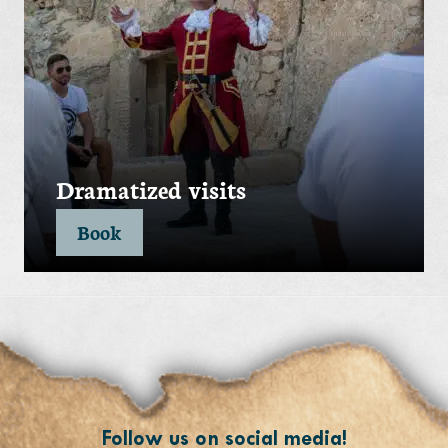
Dramatized visits
Book
Follow us on social media!