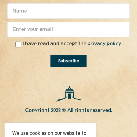
I have read and accept the
privacy policy.
Copyright 2022 © All rights reserved.
Contact
We use cookies on our website to