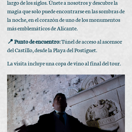
largo de los siglos. Únete a nosotros y descubre la
magia que solo puede encontrarse en las sombras de
la noche, en el corazón de uno de los monumentos
más emblemáticos de Alicante.
📍 Punto de encuentro:
Túnel de acceso al ascensor
del Castillo, desde la Playa del Postiguet.
La visita incluye una copa de vino al final del tour.