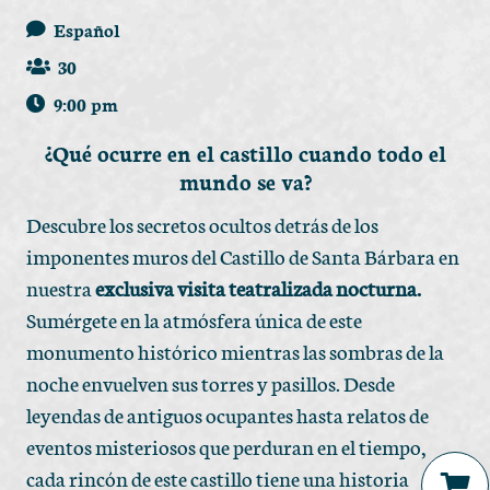
Español
30
9:00 pm
¿Qué ocurre en el castillo cuando todo el
mundo se va?
Descubre los secretos ocultos detrás de los
imponentes muros del Castillo de Santa Bárbara en
nuestra
exclusiva visita teatralizada nocturna.
Sumérgete en la atmósfera única de este
monumento histórico mientras las sombras de la
noche envuelven sus torres y pasillos. Desde
leyendas de antiguos ocupantes hasta relatos de
eventos misteriosos que perduran en el tiempo,
cada rincón de este castillo tiene una historia