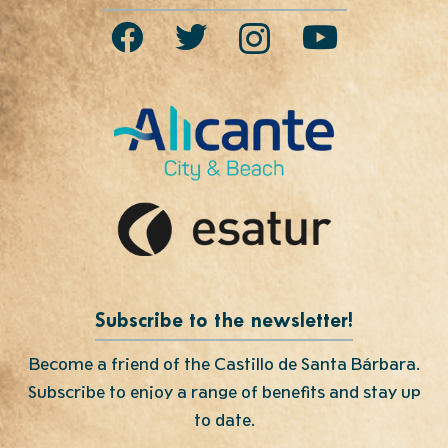
Subscribe to the newsletter!
Become a friend of the Castillo de Santa Bárbara.
Subscribe to enjoy a range of benefits and stay up
to date.