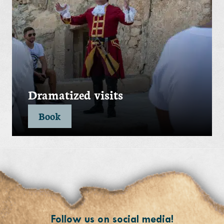
Dramatized visits
Book
Follow us on social media!