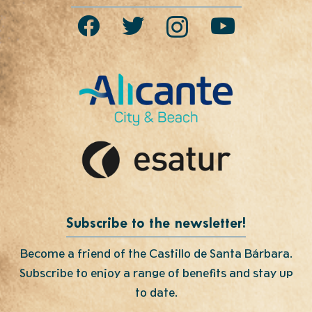
Subscribe to the newsletter!
Become a friend of the Castillo de Santa Bárbara.
Subscribe to enjoy a range of benefits and stay up
to date.