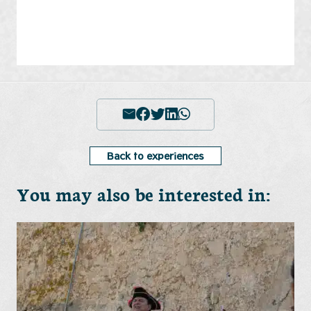
Back to experiences
You may also be interested in: