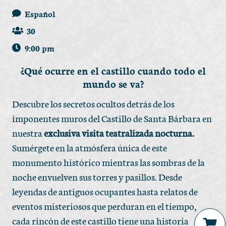
Español
30
9:00 pm
¿Qué ocurre en el castillo cuando todo el
mundo se va?
Descubre los secretos ocultos detrás de los
imponentes muros del Castillo de Santa Bárbara en
nuestra
exclusiva visita teatralizada nocturna.
Sumérgete en la atmósfera única de este
monumento histórico mientras las sombras de la
noche envuelven sus torres y pasillos. Desde
leyendas de antiguos ocupantes hasta relatos de
eventos misteriosos que perduran en el tiempo,
cada rincón de este castillo tiene una historia