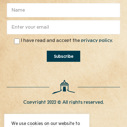
I have read and accept the
privacy policy.
Copyright 2022 © All rights reserved.
Contact
We use cookies on our website to