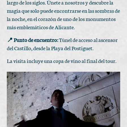
largo de los siglos. Únete a nosotros y descubre la
magia que solo puede encontrarse en las sombras de
la noche, en el corazón de uno de los monumentos
más emblemáticos de Alicante.
📍 Punto de encuentro:
Túnel de acceso al ascensor
del Castillo, desde la Playa del Postiguet.
La visita incluye una copa de vino al final del tour.