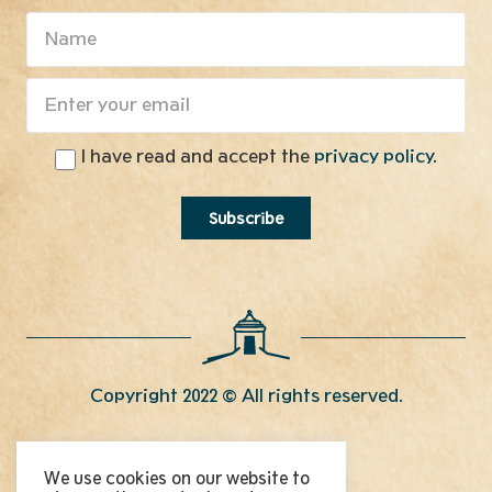
I have read and accept the
privacy policy.
Copyright 2022 © All rights reserved.
Contact
We use cookies on our website to