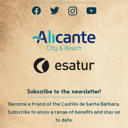
Subscribe to the newsletter!
Become a friend of the Castillo de Santa Bárbara.
Subscribe to enjoy a range of benefits and stay up
to date.