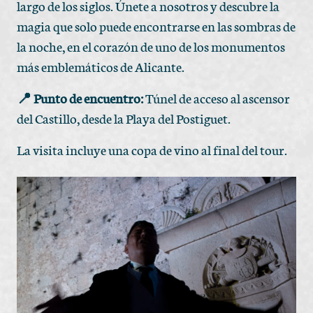
largo de los siglos. Únete a nosotros y descubre la
magia que solo puede encontrarse en las sombras de
la noche, en el corazón de uno de los monumentos
más emblemáticos de Alicante.
📍 Punto de encuentro:
Túnel de acceso al ascensor
del Castillo, desde la Playa del Postiguet.
La visita incluye una copa de vino al final del tour.