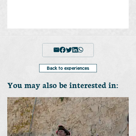
Back to experiences
You may also be interested in: