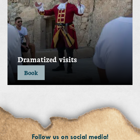
Dramatized visits
Book
Follow us on social media!