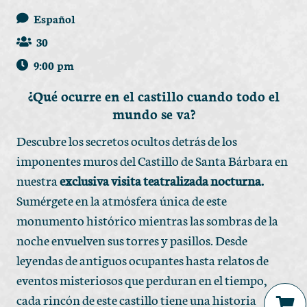
Español
30
9:00 pm
¿Qué ocurre en el castillo cuando todo el
mundo se va?
Descubre los secretos ocultos detrás de los
imponentes muros del Castillo de Santa Bárbara en
nuestra
exclusiva visita teatralizada nocturna.
Sumérgete en la atmósfera única de este
monumento histórico mientras las sombras de la
noche envuelven sus torres y pasillos. Desde
leyendas de antiguos ocupantes hasta relatos de
eventos misteriosos que perduran en el tiempo,
cada rincón de este castillo tiene una historia