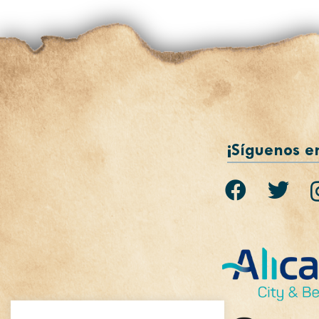
¡Síguenos e