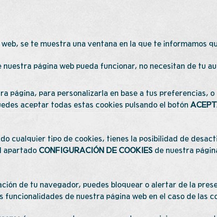
web, se te muestra una ventana en la que te informamos que
 nuestra página web pueda funcionar, no necesitan de tu au
ra página, para personalizarla en base a tus preferencias, 
uedes aceptar todas estas cookies pulsando el botón
ACEPT
o cualquier tipo de cookies, tienes la posibilidad de desac
el apartado
CONFIGURACIÓN DE COOKIES
de nuestra página
ción de tu navegador, puedes bloquear o alertar de la prese
as funcionalidades de nuestra página web en el caso de las c