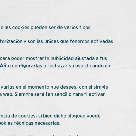
 las cookies pueden ser de varios tipos:
torización y son las únicas que tenemos activadas
o para poder mostrarte publicidad ajustada a tus
AR
o configurarlas o rechazar su uso clicando en
tivarlas en el momento que desees, con el simple
 web. Siempre será tan sencillo para ti activar
ncia de cookies, si bien dicho bloqueo puede
ookies técnicas necesarias.