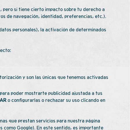
, pero sí tiene cierto impacto sobre tu derecho a
s de navegación, identidad, preferencias, etc.).
 datos personales), la activación de determinados
ecto:
torización y son las únicas que tenemos activadas
o para poder mostrarte publicidad ajustada a tus
AR
o configurarlas o rechazar su uso clicando en
nas que prestan servicios para nuestra página
os como Google). En este sentido, es importante