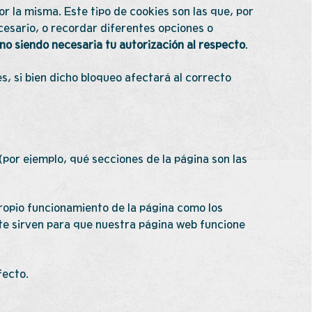
 la misma. Este tipo de cookies son las que, por
cesario, o recordar diferentes opciones o
no siendo necesaria tu autorización al respecto
.
s, si bien dicho bloqueo afectará al correcto
(por ejemplo, qué secciones de la página son las
ropio funcionamiento de la página como los
te sirven para que nuestra página web funcione
fecto.