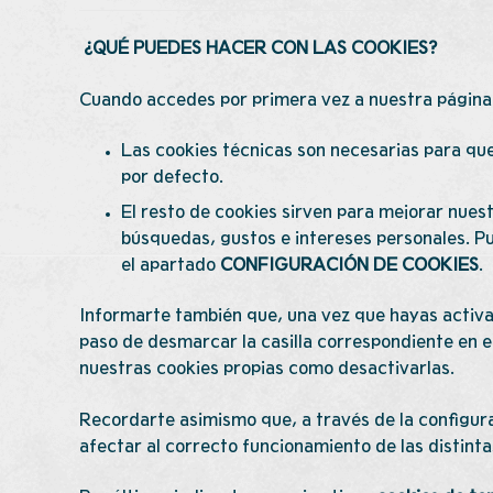
¿QUÉ PUEDES HACER CON LAS COOKIES?
Cuando accedes por primera vez a nuestra página 
Las cookies técnicas son necesarias para que
por defecto.
El resto de cookies sirven para mejorar nuest
búsquedas, gustos e intereses personales. P
el apartado
CONFIGURACIÓN DE COOKIES
.
Informarte también que, una vez que hayas activad
paso de desmarcar la casilla correspondiente en 
nuestras cookies propias como desactivarlas.
Recordarte asimismo que, a través de la configura
afectar al correcto funcionamiento de las distint