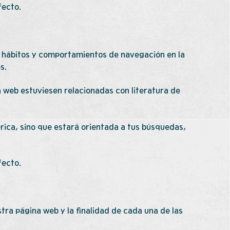
fecto.
 hábitos y comportamientos de navegación en la
s.
a web estuviesen relacionadas con literatura de
rica, sino que estará orientada a tus búsquedas,
fecto.
tra página web y la finalidad de cada una de las