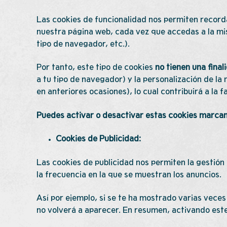
Las cookies de funcionalidad nos permiten record
nuestra página web, cada vez que accedas a la mis
tipo de navegador, etc.).
Por tanto, este tipo de cookies
no tienen una final
a tu tipo de navegador) y la personalización de l
en anteriores ocasiones), lo cual contribuirá a la
Puedes activar o desactivar estas cookies marcan
Cookies de Publicidad:
Las cookies de publicidad nos permiten la gestión 
la frecuencia en la que se muestran los anuncios.
Así por ejemplo, si se te ha mostrado varias vece
no volverá a aparecer. En resumen, activando este