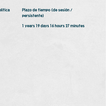
lítica
Plazo de tiempo (de sesión /
persistente)
1 years 19 days 16 hours 27 minutes