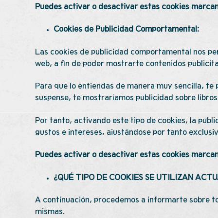
Puedes activar o desactivar estas cookies marcan
Cookies de Publicidad Comportamental:
Las cookies de publicidad comportamental nos pe
web, a fin de poder mostrarte contenidos publicita
Para que lo entiendas de manera muy sencilla, te 
suspense, te mostraríamos publicidad sobre libros
Por tanto, activando este tipo de cookies, la pub
gustos e intereses, ajustándose por tanto exclusiv
Puedes activar o desactivar estas cookies marcan
¿QUÉ TIPO DE COOKIES SE UTILIZAN AC
A continuación, procedemos a informarte sobre tod
mismas.