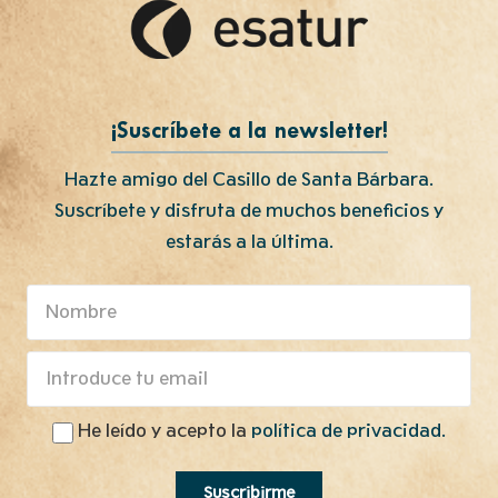
¡Suscríbete a la newsletter!
Hazte amigo del Casillo de Santa Bárbara.
Suscríbete y disfruta de muchos beneficios y
estarás a la última.
He leído y acepto la
política de privacidad.