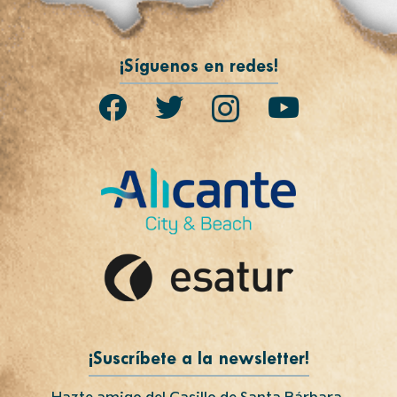
¡Síguenos en redes!
¡Suscríbete a la newsletter!