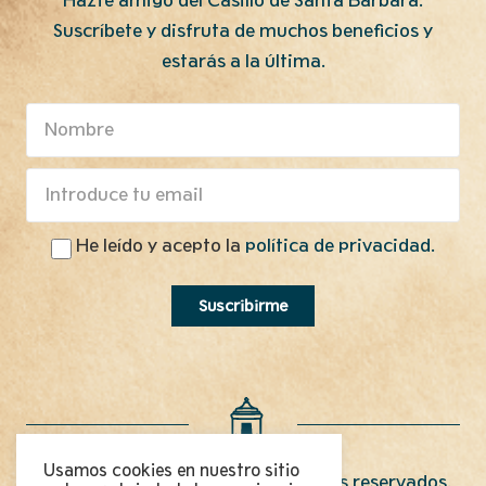
Hazte amigo del Casillo de Santa Bárbara.
Suscríbete y disfruta de muchos beneficios y
estarás a la última.
He leído y acepto la
política de privacidad.
Usamos cookies en nuestro sitio
Copyright 2022 © Todos los derechos reservados.