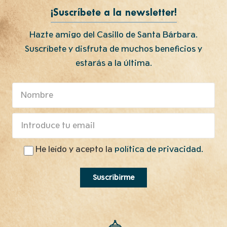
¡Suscríbete a la newsletter!
Hazte amigo del Casillo de Santa Bárbara.
Suscríbete y disfruta de muchos beneficios y
estarás a la última.
He leído y acepto la
política de privacidad.