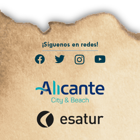
¡Síguenos en redes!