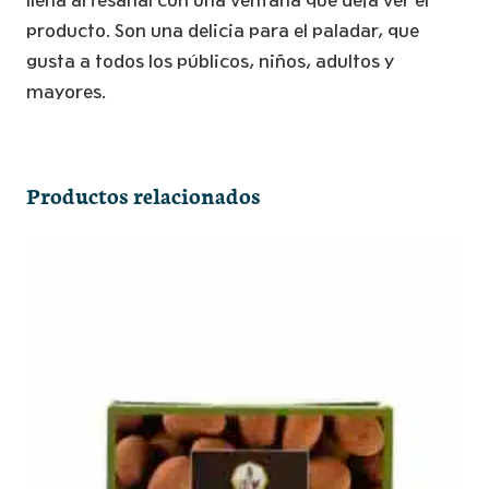
líena artesanal con una ventana que deja ver el
producto. Son una delicia para el paladar, que
gusta a todos los públicos, niños, adultos y
mayores.
Productos relacionados