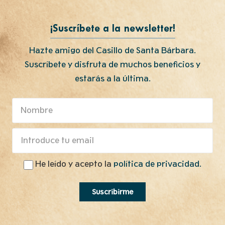
¡Suscríbete a la newsletter!
Hazte amigo del Casillo de Santa Bárbara.
Suscríbete y disfruta de muchos beneficios y
estarás a la última.
He leído y acepto la
política de privacidad.