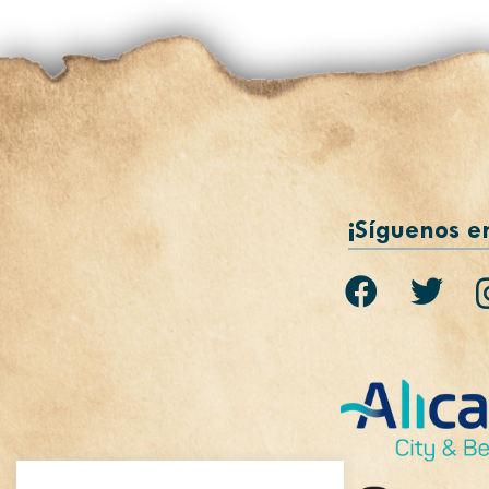
¡Síguenos e