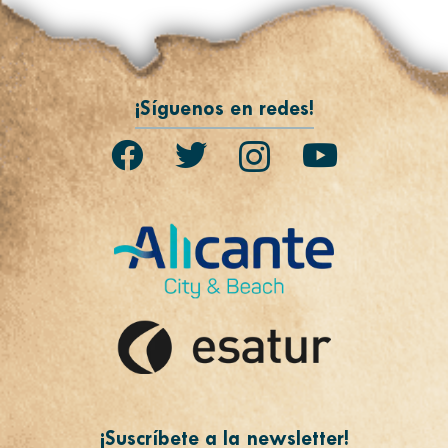
¡Síguenos en redes!
¡Suscríbete a la newsletter!