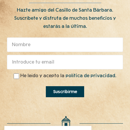
Hazte amigo del Casillo de Santa Bárbara.
Suscríbete y disfruta de muchos beneficios y
estarás a la última.
He leído y acepto la
política de privacidad.