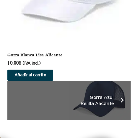
Gorra Blanca Lisa Alicante
10.00
€
(IVA incl.)
Añadir al carrito
Gorra Azul
Rejilla Alicante