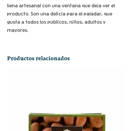
cantidad
líena artesanal con una ventana que deja ver el
producto. Son una delicia para el paladar, que
gusta a todos los públicos, niños, adultos y
mayores.
Productos relacionados