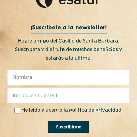
¡Suscríbete a la newsletter!
Hazte amigo del Casillo de Santa Bárbara.
Suscríbete y disfruta de muchos beneficios y
estarás a la última.
He leído y acepto la
política de privacidad.