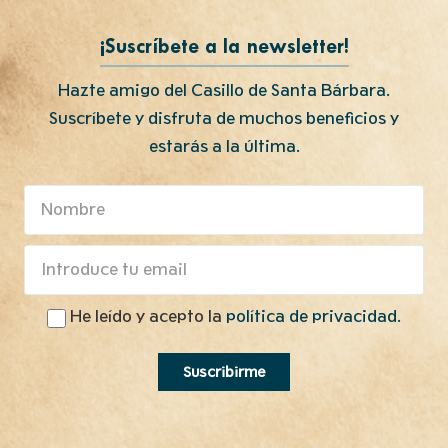
¡Suscríbete a la newsletter!
Hazte amigo del Casillo de Santa Bárbara.
Suscríbete y disfruta de muchos beneficios y
estarás a la última.
He leído y acepto la
política de privacidad.