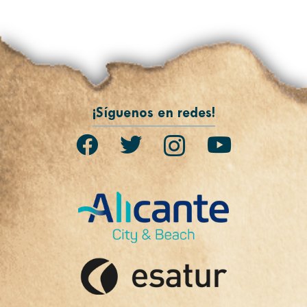
¡Síguenos en redes!