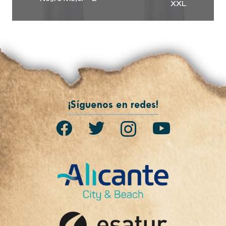
XXL
¡Síguenos en redes!