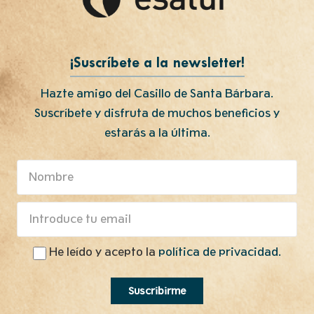
¡Suscríbete a la newsletter!
Hazte amigo del Casillo de Santa Bárbara.
Suscríbete y disfruta de muchos beneficios y
estarás a la última.
He leído y acepto la
política de privacidad.