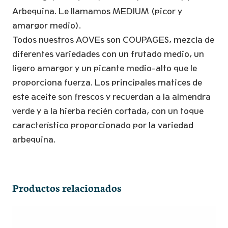
ml)
Arbequina. Le llamamos MEDIUM (picor y
cantidad
amargor medio).
Todos nuestros AOVEs son COUPAGES, mezcla de
diferentes variedades con un frutado medio, un
ligero amargor y un picante medio-alto que le
proporciona fuerza. Los principales matices de
este aceite son frescos y recuerdan a la almendra
verde y a la hierba recién cortada, con un toque
característico proporcionado por la variedad
arbequina.
Productos relacionados