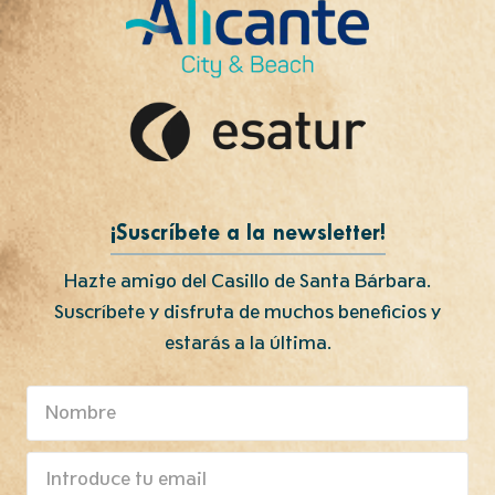
¡Suscríbete a la newsletter!
Hazte amigo del Casillo de Santa Bárbara.
Suscríbete y disfruta de muchos beneficios y
estarás a la última.