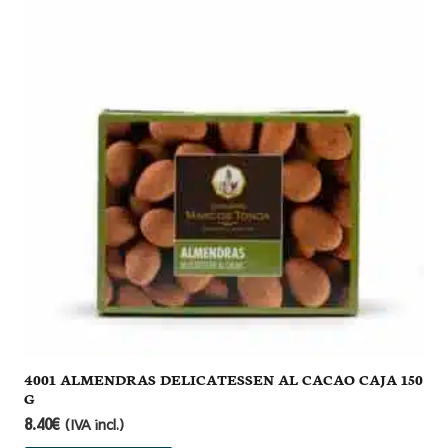
4001 ALMENDRAS DELICATESSEN AL CACAO CAJA 150
G
8.40
€
(IVA incl.)