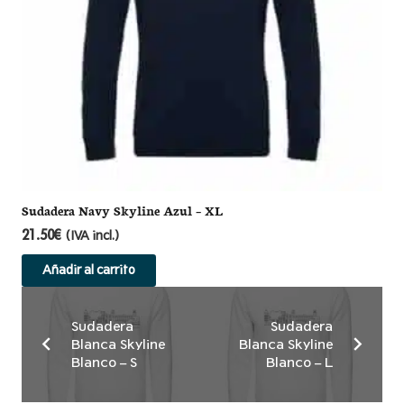
Sudadera Navy Skyline Azul – XL
21.50
€
(IVA incl.)
Añadir al carrito
Sudadera
Sudadera
Blanca Skyline
Blanca Skyline
Blanco – S
Blanco – L