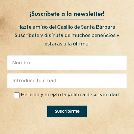
¡Suscríbete a la newsletter!
Hazte amigo del Casillo de Santa Bárbara.
Suscríbete y disfruta de muchos beneficios y
estarás a la última.
He leído y acepto la
política de privacidad.