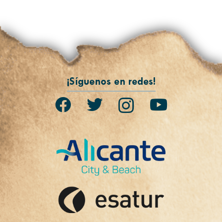
¡Síguenos en redes!