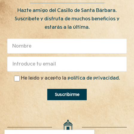
Hazte amigo del Casillo de Santa Bárbara.
Suscríbete y disfruta de muchos beneficios y
estarás a la última.
He leído y acepto la
política de privacidad.