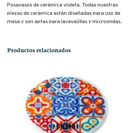
Mosaico/violeta
Posavasos de cerámica violeta. Todas nuestras
cantidad
piezas de cerámica están diseñadas para uso de
mesa y son aptas para lavavajillas y microondas.
Productos relacionados