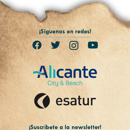
¡Síguenos en redes!
¡Suscríbete a la newsletter!