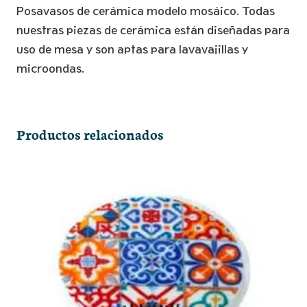
Mosáico
Posavasos de cerámica modelo mosáico. Todas
cantidad
nuestras piezas de cerámica están diseñadas para
uso de mesa y son aptas para lavavajillas y
microondas.
Productos relacionados