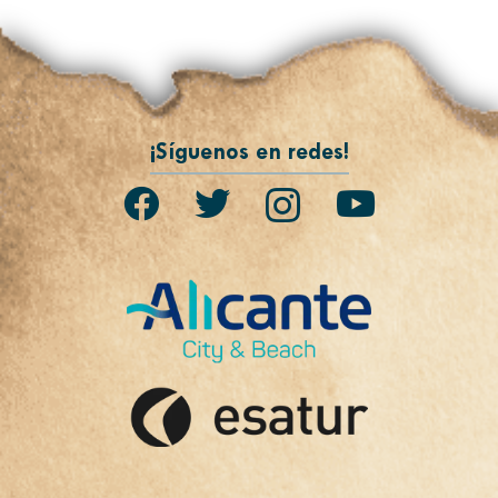
¡Síguenos en redes!