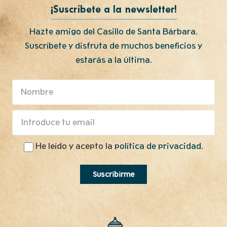
¡Suscríbete a la newsletter!
Hazte amigo del Casillo de Santa Bárbara.
Suscríbete y disfruta de muchos beneficios y
estarás a la última.
He leído y acepto la
política de privacidad.