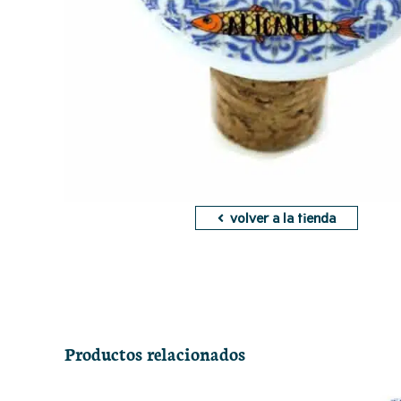
volver a la tienda
Productos relacionados