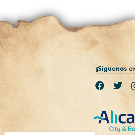
¡Síguenos e