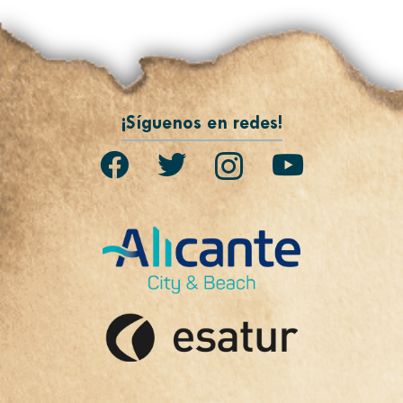
¡Síguenos en redes!