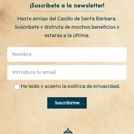
¡Suscríbete a la newsletter!
Hazte amigo del Casillo de Santa Bárbara.
Suscríbete y disfruta de muchos beneficios y
estarás a la última.
He leído y acepto la
política de privacidad.