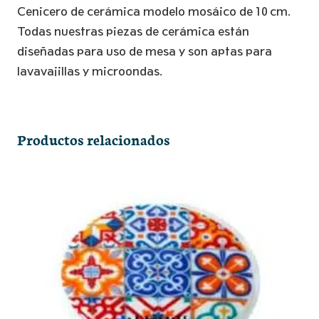
Mosáico
Cenicero de cerámica modelo mosáico de 10 cm.
cantidad
Todas nuestras piezas de cerámica están
diseñadas para uso de mesa y son aptas para
lavavajillas y microondas.
Productos relacionados